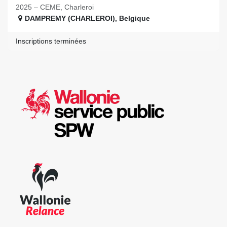
2025 – CEME, Charleroi
DAMPREMY (CHARLEROI)
,
Belgique
Inscriptions terminées