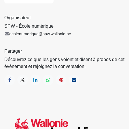
Organisateur
SPW - École numérique
ecolenumerique@spw.wallonie.be
Partager
Découvrez ce que les gens voient et disent à propos de cet
événement et rejoignez la conversation.