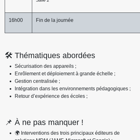
16h00
Fin de la journée
🛠️ Thématiques abordées
Sécurisation des appareils ;
Enrôlement et déploiement à grande échelle ;
Gestion centralisée ;
Intégration dans les environnements pédagogiques ;
Retour d’expérience des écoles ;
📌 À ne pas manquer !
🌍 Interventions des trois principaux éditeurs de