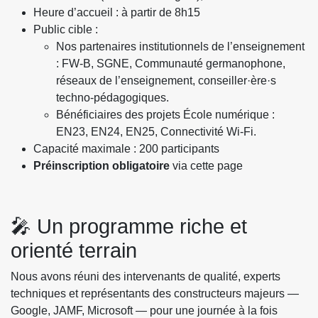
Heure d’accueil : à partir de 8h15
Public cible :
Nos partenaires institutionnels de l’enseignement
: FW-B, SGNE, Communauté germanophone,
réseaux de l’enseignement, conseiller·ère·s
techno-pédagogiques.
Bénéficiaires des projets École numérique :
EN23, EN24, EN25, Connectivité Wi-Fi.
Capacité maximale : 200 participants
Préinscription obligatoire
via cette page
🎤 Un programme riche et
orienté terrain
Nous avons réuni des intervenants de qualité, experts
techniques et représentants des constructeurs majeurs —
Google, JAMF, Microsoft — pour une journée à la fois