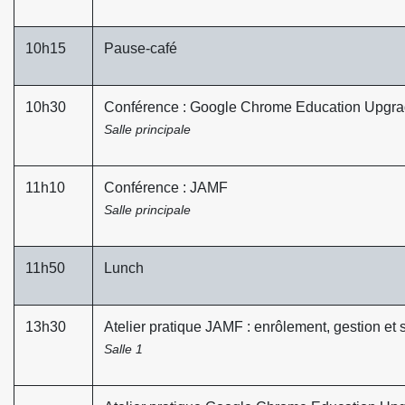
10h15
Pause-café
10h30
Conférence : Google Chrome Education Upgr
Salle principale
11h10
Conférence : JAMF
Salle principale
11h50
Lunch
13h30
Atelier pratique JAMF : enrôlement, gestion et 
Salle 1