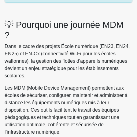
💡 Pourquoi une journée MDM
?
Dans le cadre des projets École numérique (EN23, EN24,
EN25) et EN-Cx (connectivité Wi-Fi pour les écoles
wallonnes), la gestion des flottes d'appareils numériques
devient un enjeu stratégique pour les établissements
scolaires.
Les MDM (Mobile Device Management) permettent aux
écoles de sécuriser, configurer, maintenir et administrer à
distance les équipements numériques mis à leur
disposition. Ces outils facilitent le travail des équipes
pédagogiques et techniques tout en garantissant une
utilisation optimale, cohérente et sécurisée de
l'infrastructure numérique.