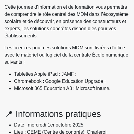
Cette journée d’information et de formation vous permettra
de comprendre le rôle central des MDM dans l’écosystème
scolaire et de découvrir, en présence des constructeurs et
experts, les solutions concrètes disponibles pour vos
établissements.
Les licences pour ces solutions MDM sont livrées d'office
avec le matériel ou logiciel de la centrale École numérique
suivants :
Tablettes Apple iPad : JAMF ;
Chromebook : Google Education Upgrade ;
Microsoft 365 Education A3 : Microsoft Intune.
📍 Informations pratiques
Date : mercredi 1er octobre 2025
Lieu : CEME (Centre de congrès), Charleroi