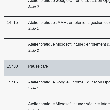
Atelier pratique Google Chrome Education Upg
Salle 2
14h15
Atelier pratique JAMF : enrôlement, gestion et 
Salle 1
Atelier pratique Microsoft Intune : enrôlement &
Salle 2
15h00
Pause café
15h15
Atelier pratique Google Chrome Education Upgr
Salle 1
Atelier pratique Microsoft Intune : sécurité info
Salle 2