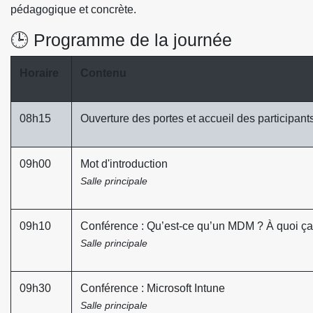
pédagogique et concrète.
🕒 Programme de la journée
Horaire
Contenu
08h15
Ouverture des portes et accueil des participant
09h00
Mot d'introduction
Salle principale
09h10
Conférence : Qu’est-ce qu’un MDM ? À quoi ça 
Salle principale
09h30
Conférence : Microsoft Intune
Salle principale