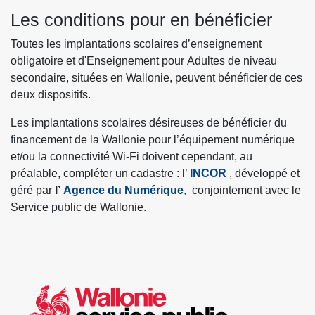
Les conditions pour en bénéficier
Toutes les implantations scolaires d’enseignement
obligatoire et d'Enseignement pour Adultes de niveau
secondaire, situées en Wallonie, peuvent bénéficier de ces
deux dispositifs.
Les implantations scolaires désireuses de bénéficier du
financement de la Wallonie pour l’équipement numérique
et/ou la connectivité Wi-Fi doivent cependant, au
préalable, compléter un cadastre : l’
INCOR
, développé et
géré par
l’
Agence du Numérique
,
conjointement avec le
Service public de Wallonie.