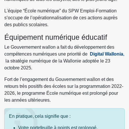
L'équipe “École numérique” du SPW Emploi-Formation
s’occupe de l’opérationnalisation de ces actions auprès
des publics scolaires.
Équipement numérique éducatif
Le Gouvernement wallon a fait du développement des
compétences numériques une priorité de
Digital Wallonia
,
la stratégie numérique de la Wallonie adoptée le 23
octobre 2025.
Fort de l’engagement du Gouvernement wallon et des
retours très positifs des écoles sur la programmation 2022-
2026, le programme École numérique est prolongé pour
les années ultérieures.
En pratique, cela signifie que :
Votre portefeuille à points est prolongé.