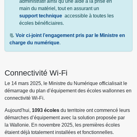
administratif ainsi qu’une aide à la prise en
main du matériel, tout en assurant un
support technique
accessible à toutes les
écoles bénéficiaires.
📃
Voir ci-joint l’engagement pris par le Ministre en
charge du numérique
.
Connectivité Wi-Fi
Le 14 mars 2025, le Ministre du Numérique officialisait le
démarrage du plan d’équipement des écoles wallonnes en
connectivité Wi-Fi.
Aujourd'hui,
1093 écoles
du territoire ont commencé leurs
démarches d’équipement avec la solution proposée par
la Wallonie. En novembre 2025, les premières écoles
étaient déjà totalement installées et fonctionnelles.