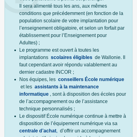
Il sera alimenté tous les ans, aux mêmes
conditions que précédemment (en fonction de la
population scolaire de votre implantation pour
l’enseignement obligatoire, et selon un forfait par
établissement pour l’Enseignement pour
Adultes) ;
Le programme est ouvert à toutes les
implantations
scolaires éligibles
de Wallonie. Il
faut cependant avoir répondu valablement au
dernier cadastre INCOR ;
Nos équipes, les
conseillers École numérique
et les
assistants à la maintenance
informatique
, sont à disposition des écoles pour
de l’accompagnement ou de l’assistance
technique personnalisés ;
Le dispositif École numérique continue à mettre à
disposition de l’équipement numérique via sa
centrale d’achat
,
d’offrir un accompagnement